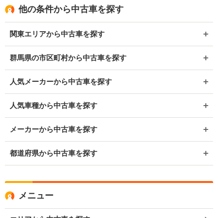
他の条件から中古車を探す
関東エリアから中古車を探す
群馬県の市区町村から中古車を探す
人気メーカーから中古車を探す
人気車種から中古車を探す
メーカーから中古車を探す
都道府県から中古車を探す
メニュー