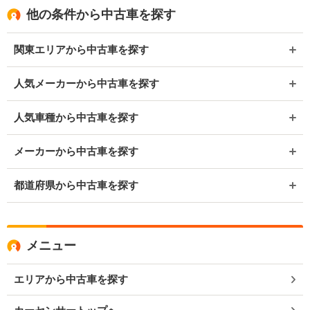
他の条件から中古車を探す
関東エリアから中古車を探す
人気メーカーから中古車を探す
人気車種から中古車を探す
メーカーから中古車を探す
都道府県から中古車を探す
メニュー
エリアから中古車を探す