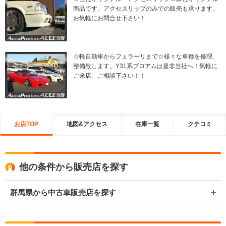
商品です。アクセスリップのみでの販売も承ります。
お気軽にお問合せ下さい！
☆軽自動車からフェラーリまで☆様々な車種を修理、
整備致します。Y31系ブロアムは是非当社へ！気軽に
ご来店、ご相談下さい！！
お店TOP
地図&アクセス
在庫一覧
クチコミ
他の条件から販売店を探す
群馬県から中古車販売店を探す