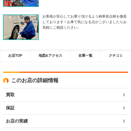
お客様が安心してお乗り頂けるよう納車前点検を徹底
しております！お車で気になる点がございましたらお
気軽にご相談ください。
お店TOP
地図&アクセス
在庫一覧
クチコミ
このお店の詳細情報
買取
保証
お店の実績