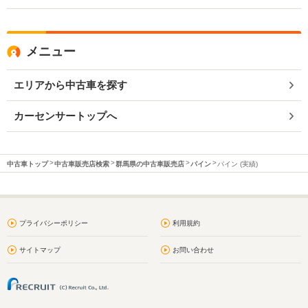
メニュー
エリアから中古車を探す
カーセンサートップへ
中古車トップ
中古車販売店検索
群馬県の中古車販売店
パイン
パイン (実績)
プライバシーポリシー
利用規約
サイトマップ
お問い合わせ