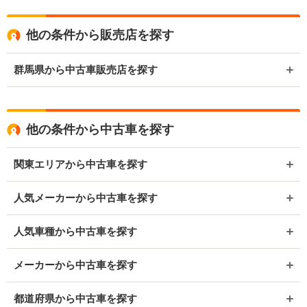
他の条件から販売店を探す
群馬県から中古車販売店を探す
他の条件から中古車を探す
関東エリアから中古車を探す
人気メーカーから中古車を探す
人気車種から中古車を探す
メーカーから中古車を探す
都道府県から中古車を探す