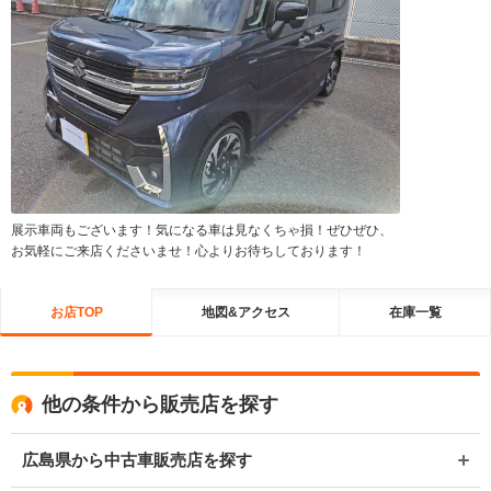
展示車両もございます！気になる車は見なくちゃ損！ぜひぜひ、
お気軽にご来店くださいませ！心よりお待ちしております！
お店TOP
地図&アクセス
在庫一覧
他の条件から販売店を探す
広島県から中古車販売店を探す