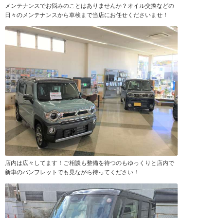
メンテナンスでお悩みのことはありませんか？オイル交換などの
日々のメンテナンスから車検まで当店にお任せくださいませ！
店内は広々してます！ご相談も整備を待つのもゆっくりと店内で
新車のパンフレットでも見ながら待ってください！