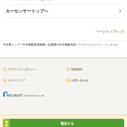
カーセンサートップへ
ページトップへ
中古車トップ
中古車販売店検索
広島県の中古車販売店
スズキカルタスランドしまなみ
プライバシーポリシー
利用規約
サイトマップ
お問い合わせ
無
電話する
料