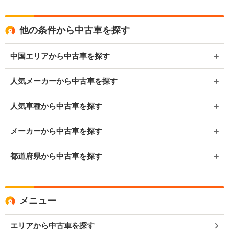
他の条件から中古車を探す
中国エリアから中古車を探す
人気メーカーから中古車を探す
人気車種から中古車を探す
メーカーから中古車を探す
都道府県から中古車を探す
メニュー
エリアから中古車を探す