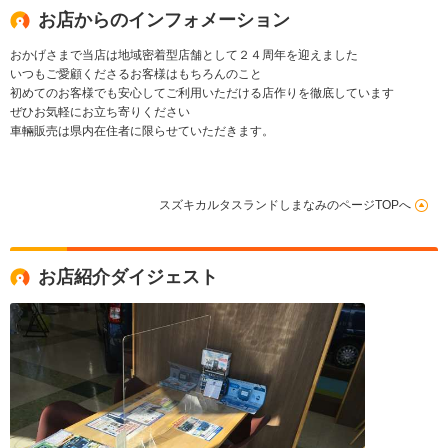
お店からのインフォメーション
おかげさまで当店は地域密着型店舗として２４周年を迎えました
いつもご愛顧くださるお客様はもちろんのこと
初めてのお客様でも安心してご利用いただける店作りを徹底しています
ぜひお気軽にお立ち寄りください
車輛販売は県内在住者に限らせていただきます。
スズキカルタスランドしまなみのページTOPへ
お店紹介ダイジェスト