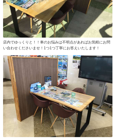
店内でゆっくりと！！車のお悩みは不明点があればお気軽にお問
い合わせくださいませ！1つ1つ丁寧にお答えいたします！