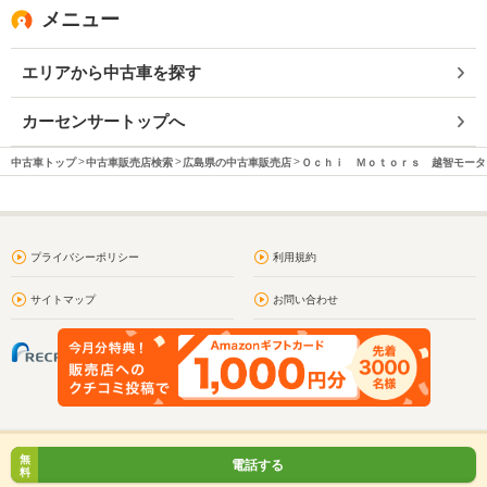
メニュー
エリアから中古車を探す
カーセンサートップへ
中古車トップ
中古車販売店検索
広島県の中古車販売店
Ｏｃｈｉ Ｍｏｔｏｒｓ 越智モータ
プライバシーポリシー
利用規約
サイトマップ
お問い合わせ
無
電話する
料