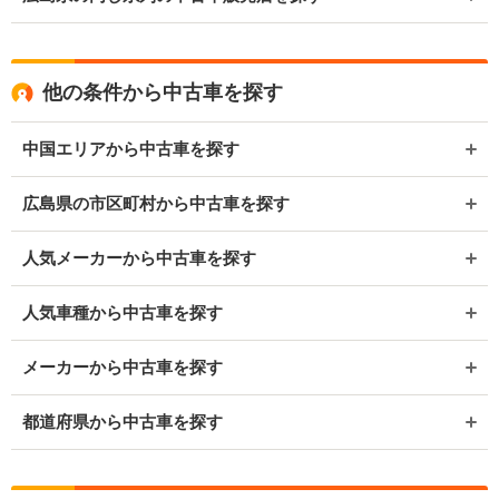
他の条件から中古車を探す
中国エリアから中古車を探す
広島県の市区町村から中古車を探す
人気メーカーから中古車を探す
人気車種から中古車を探す
メーカーから中古車を探す
都道府県から中古車を探す