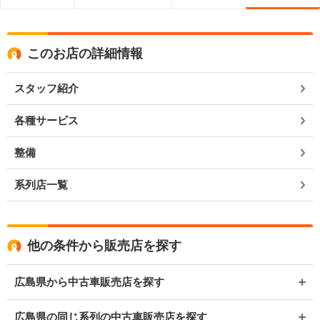
このお店の詳細情報
スタッフ紹介
各種サービス
整備
系列店一覧
他の条件から販売店を探す
広島県から中古車販売店を探す
広島県の同じ系列の中古車販売店を探す