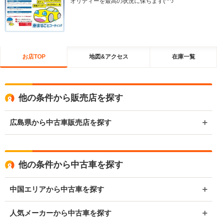
オリティーを最高の状況に保ちます(^^♪
お店TOP
地図&アクセス
在庫一覧
他の条件から販売店を探す
広島県から中古車販売店を探す
他の条件から中古車を探す
中国エリアから中古車を探す
人気メーカーから中古車を探す