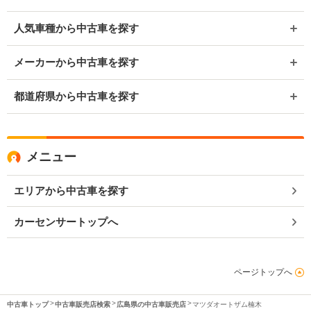
人気車種から中古車を探す
メーカーから中古車を探す
都道府県から中古車を探す
メニュー
エリアから中古車を探す
カーセンサートップへ
ページトップへ
中古車トップ
中古車販売店検索
広島県の中古車販売店
マツダオートザム楠木