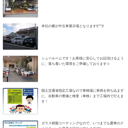
本社の横が中古車展示場となります!(^^)!
シュールームです！お客様に安心してお話頂けるよう
に、落ち着いた環境をご準備しております☆
国土交通省指定工場なので車検場に車両を持ち込まず
に、自動車の整備と検査（車検）まで工場内で行えま
す！
ガラス樹脂コーティングなので、いつまでも愛車のク