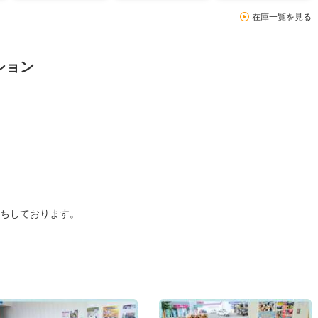
在庫一覧を見る
ション
ちしております。