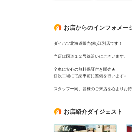
お店からのインフォメー
ダイハツ北海道販売(株)江別店です！
当店は国道１２号線沿いにございます。
全車に安心の無料保証付き販売★
併設工場にて納車前に整備を行います♪
スタッフ一同、皆様のご来店を心よりお待
お店紹介ダイジェスト