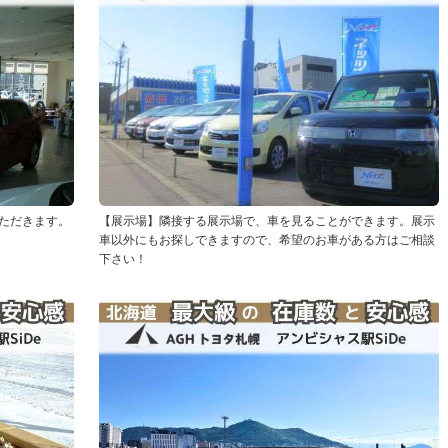
ただきます。
【展示場】隣接する展示場で、車を見ることができます。展示
車以外にもお探しできますので、希望のお車がある方はご相談
下さい！