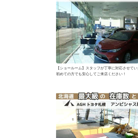
【ショールーム】スタッフが丁寧に対応させてい
初めての方でも安心してご来店ください！