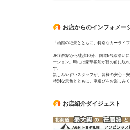
お店からのインフォメー
「函館の絶景とともに、特別なカーライフ
JR函館駅から徒歩10分、国道5号線沿い
ーション。時には豪華客船が目の前に現れ
す。
親しみやすいスタッフが、皆様の安心・安
特別な景色とともに、車選びをお楽しみく
お店紹介ダイジェスト