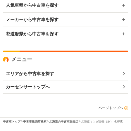
人気車種から中古車を探す
メーカーから中古車を探す
都道府県から中古車を探す
メニュー
エリアから中古車を探す
カーセンサートップへ
ページトップへ
中古車トップ
中古車販売店検索
北海道の中古車販売店
北海道マツダ販売（株） 名寄店