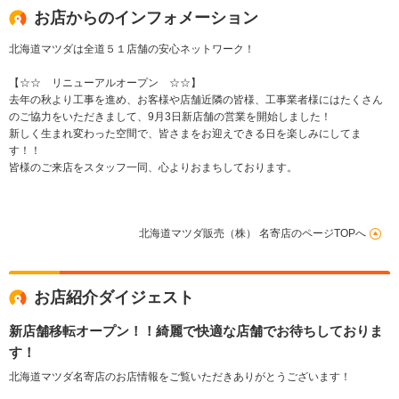
お店からのインフォメーション
北海道マツダは全道５１店舗の安心ネットワーク！
【☆☆ リニューアルオープン ☆☆】
去年の秋より工事を進め、お客様や店舗近隣の皆様、工事業者様にはたくさん
のご協力をいただきまして、9月3日新店舗の営業を開始しました！
新しく生まれ変わった空間で、皆さまをお迎えできる日を楽しみにしてま
す！！
皆様のご来店をスタッフ一同、心よりおまちしております。
北海道マツダ販売（株） 名寄店のページTOPへ
お店紹介ダイジェスト
新店舗移転オープン！！綺麗で快適な店舗でお待ちしておりま
す！
北海道マツダ名寄店のお店情報をご覧いただきありがとうございます！