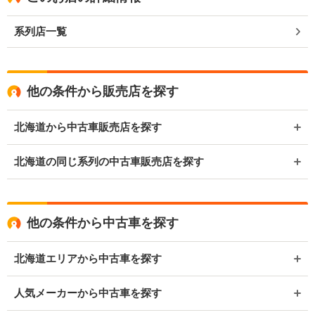
系列店一覧
他の条件から販売店を探す
北海道から中古車販売店を探す
北海道の同じ系列の中古車販売店を探す
他の条件から中古車を探す
北海道エリアから中古車を探す
人気メーカーから中古車を探す