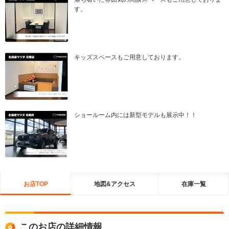
す。
キッズスペースもご用意しております。
ショールーム内には新型モデルも展示中！！
お店TOP
地図&アクセス
在庫一覧
このお店の詳細情報