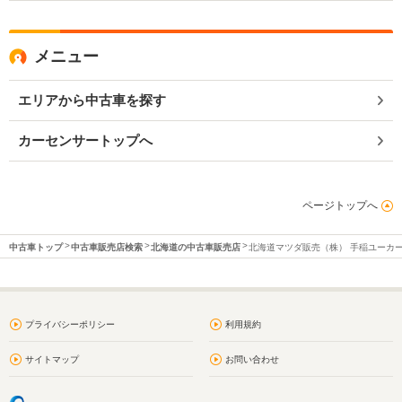
メニュー
エリアから中古車を探す
カーセンサートップへ
ページトップへ
中古車トップ
中古車販売店検索
北海道の中古車販売店
北海道マツダ販売（株） 手稲ユーカ
プライバシーポリシー
利用規約
サイトマップ
お問い合わせ