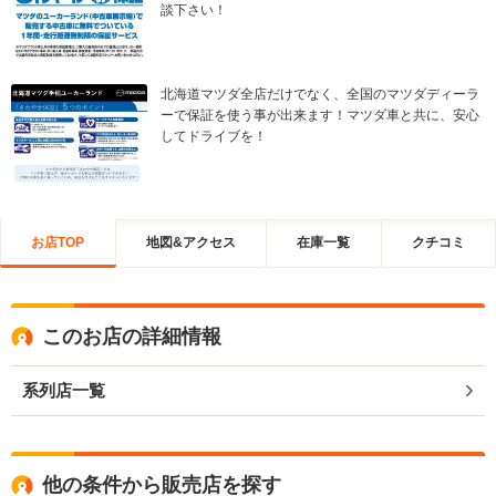
談下さい！
北海道マツダ全店だけでなく、全国のマツダディーラ
ーで保証を使う事が出来ます！マツダ車と共に、安心
してドライブを！
お店TOP
地図&アクセス
在庫一覧
クチコミ
このお店の詳細情報
系列店一覧
他の条件から販売店を探す