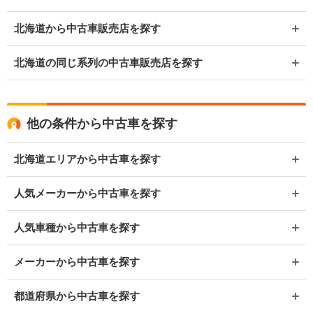
北海道から中古車販売店を探す
北海道の同じ系列の中古車販売店を探す
他の条件から中古車を探す
北海道エリアから中古車を探す
人気メーカーから中古車を探す
人気車種から中古車を探す
メーカーから中古車を探す
都道府県から中古車を探す