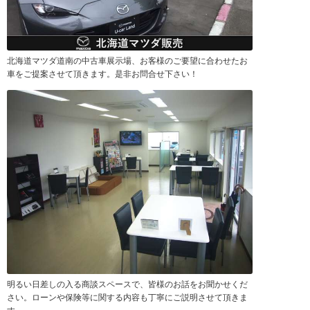
北海道マツダ道南の中古車展示場、お客様のご要望に合わせたお
車をご提案させて頂きます。是非お問合せ下さい！
明るい日差しの入る商談スペースで、皆様のお話をお聞かせくだ
さい。ローンや保険等に関する内容も丁寧にご説明させて頂きま