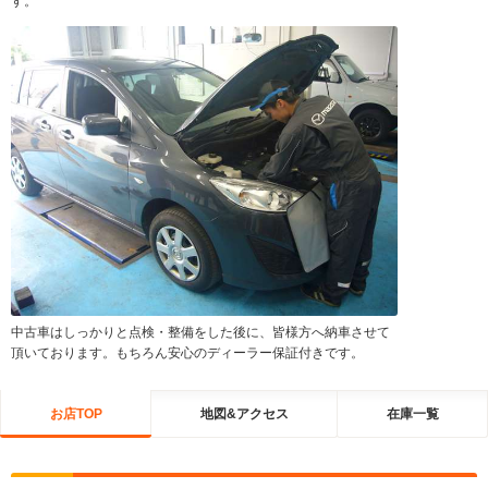
す。
中古車はしっかりと点検・整備をした後に、皆様方へ納車させて
頂いております。もちろん安心のディーラー保証付きです。
お店TOP
地図&アクセス
在庫一覧