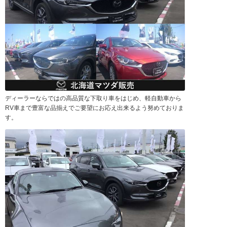
ディーラーならではの高品質な下取り車をはじめ、軽自動車から
RV車まで豊富な品揃えでご要望にお応え出来るよう努めておりま
す。