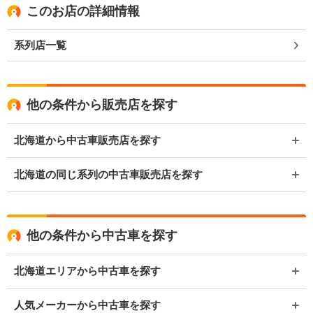
このお店の詳細情報
系列店一覧
他の条件から販売店を探す
北海道から中古車販売店を探す
北海道の同じ系列の中古車販売店を探す
他の条件から中古車を探す
北海道エリアから中古車を探す
人気メーカーから中古車を探す