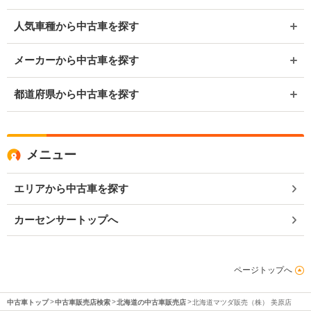
人気車種から中古車を探す
メーカーから中古車を探す
都道府県から中古車を探す
メニュー
エリアから中古車を探す
カーセンサートップへ
ページトップへ
中古車トップ
中古車販売店検索
北海道の中古車販売店
北海道マツダ販売（株） 美原店