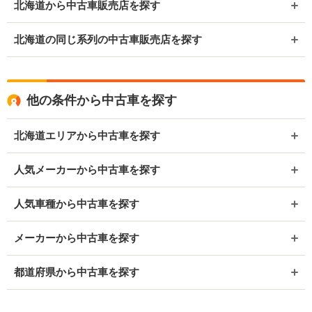
北海道から中古車販売店を探す
北海道の同じ系列の中古車販売店を探す
他の条件から中古車を探す
北海道エリアから中古車を探す
人気メーカーから中古車を探す
人気車種から中古車を探す
メーカーから中古車を探す
都道府県から中古車を探す