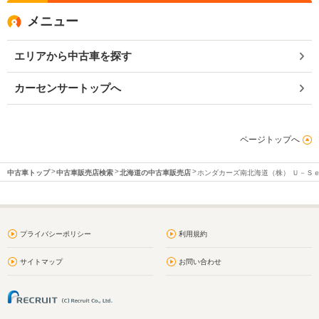
メニュー
エリアから中古車を探す
カーセンサートップへ
ページトップへ
中古車トップ
中古車販売店検索
北海道の中古車販売店
ホンダカーズ南北海道（株） Ｕ－Ｓ
プライバシーポリシー
利用規約
サイトマップ
お問い合わせ