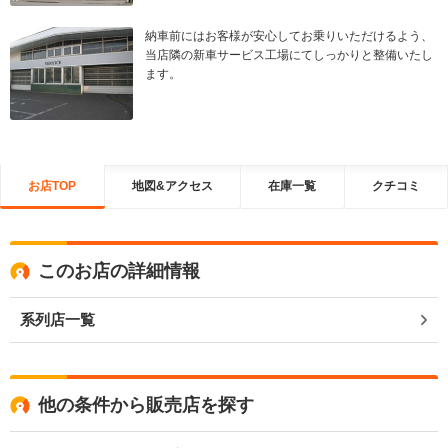
納車前にはお客様が安心してお乗りいただけるよう、
当店隣の新車サービス工場にてしっかりと整備いたし
ます。
お店TOP
地図&アクセス
在庫一覧
クチコミ
このお店の詳細情報
系列店一覧
他の条件から販売店を探す