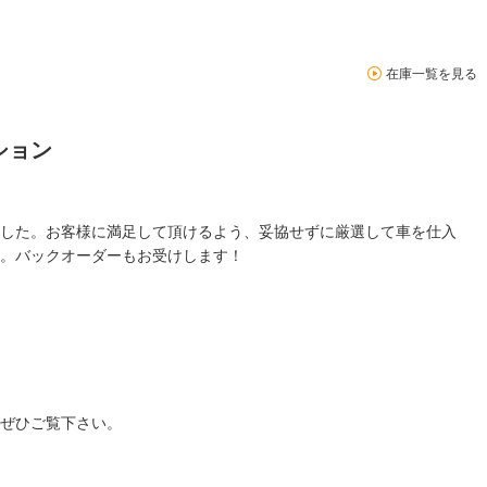
在庫一覧を見る
ション
した。お客様に満足して頂けるよう、妥協せずに厳選して車を仕入
。バックオーダーもお受けします！
ぜひご覧下さい。