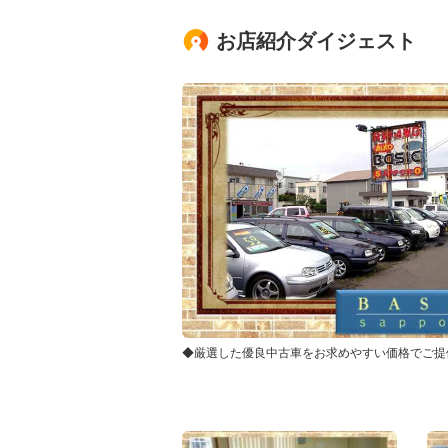
お店紹介ダイジェスト
◆厳選した優良中古車をお求めやすい価格でご提