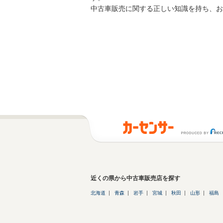
中古車販売に関する正しい知識を持ち、お
近くの県から中古車販売店を探す
北海道
青森
岩手
宮城
秋田
山形
福島