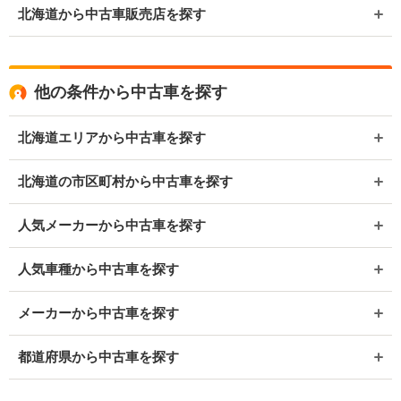
北海道から中古車販売店を探す
他の条件から中古車を探す
北海道エリアから中古車を探す
北海道の市区町村から中古車を探す
人気メーカーから中古車を探す
人気車種から中古車を探す
メーカーから中古車を探す
都道府県から中古車を探す