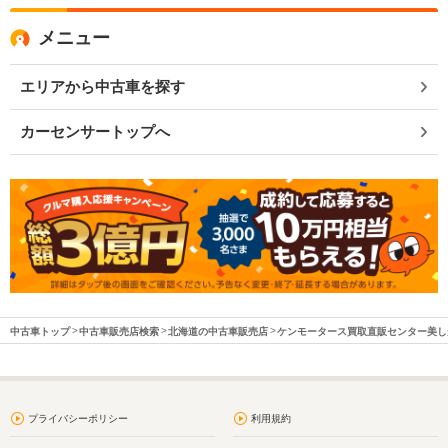
メニュー
エリアから中古車を探す
カーセンサートップへ
中古車トップ
中古車販売店検索
北海道の中古車販売店
ケンモータース買取直販センター美し
プライバシーポリシー
利用規約