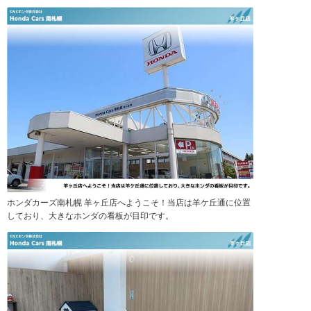
ホンダカーズ南札幌 羊ヶ丘店へようこそ！当店は羊ケ丘通に位置
しており、大きなホンダの看板が目印です。