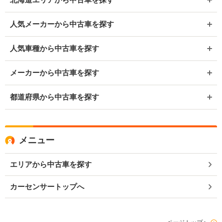
人気メーカーから中古車を探す
人気車種から中古車を探す
メーカーから中古車を探す
都道府県から中古車を探す
メニュー
エリアから中古車を探す
カーセンサートップへ