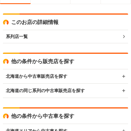
このお店の詳細情報
系列店一覧
他の条件から販売店を探す
北海道から中古車販売店を探す
北海道の同じ系列の中古車販売店を探す
他の条件から中古車を探す
北海道エリアから中古車を探す