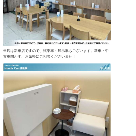
当店は新車店ですので、試乗車・展示車もございます。新車・中
古車問わず、お気軽にご相談くださいませ！