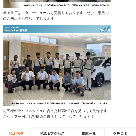
羊ヶ丘店はマタニティルームも完備しております。ぜひご家族で
のご来店をお待ちしております！
お客様のライフスタイルに合った最高の1台を見つけて見せます。
スタッフ一同、お客様のご来店をお待ちしております！
お店TOP
地図&アクセス
在庫一覧
クチコミ