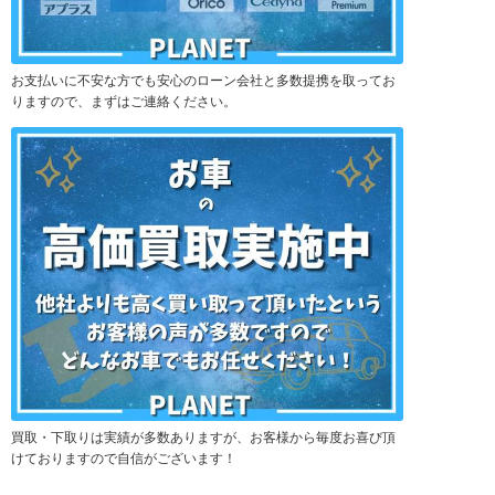
お支払いに不安な方でも安心のローン会社と多数提携を取ってお
りますので、まずはご連絡ください。
買取・下取りは実績が多数ありますが、お客様から毎度お喜び頂
けておりますので自信がございます！