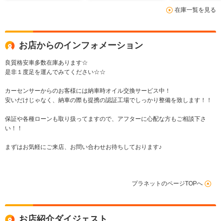
在庫一覧を見る
お店からのインフォメーション
良質格安車多数在庫あります☆
是非１度足を運んでみてください☆☆
カーセンサーからのお客様には納車時オイル交換サービス中！
安いだけじゃなく、納車の際も提携の認証工場でしっかり整備を致します！！
保証や各種ローンも取り扱ってますので、アフターに心配な方もご相談下さ
い！！
まずはお気軽にご来店、お問い合わせお待ちしております♪
プラネットのページTOPへ
お店紹介ダイジェスト