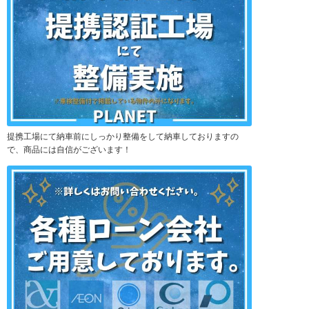
提携工場にて納車前にしっかり整備をして納車しておりますの
で、商品には自信がございます！