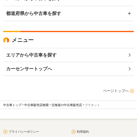
都道府県から中古車を探す
メニュー
エリアから中古車を探す
カーセンサートップへ
ページトップへ
中古車トップ
中古車販売店検索
北海道の中古車販売店
プラネット
プライバシーポリシー
利用規約