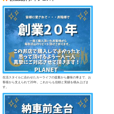
生活スタイルに合わせたカーライフの提案から趣味の車まで、お
客様から支えられて20年。これからも信頼と実績を積み上げま
す。