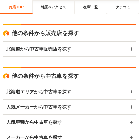
お店TOP
地図&アクセス
在庫一覧
クチコミ
他の条件から販売店を探す
北海道から中古車販売店を探す
他の条件から中古車を探す
北海道エリアから中古車を探す
人気メーカーから中古車を探す
人気車種から中古車を探す
メーカーから中古車を探す