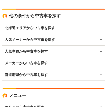
他の条件から中古車を探す
北海道エリアから中古車を探す
人気メーカーから中古車を探す
人気車種から中古車を探す
メーカーから中古車を探す
都道府県から中古車を探す
メニュー