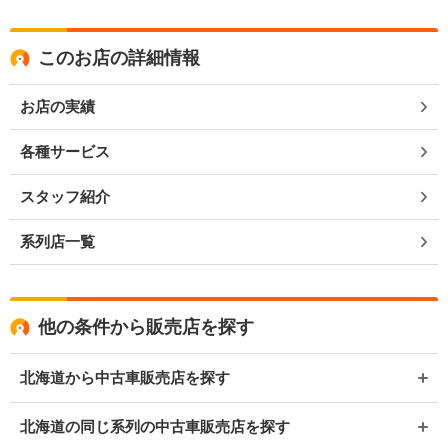
このお店の詳細情報
お店の実績
各種サービス
スタッフ紹介
系列店一覧
他の条件から販売店を探す
北海道から中古車販売店を探す
北海道の同じ系列の中古車販売店を探す