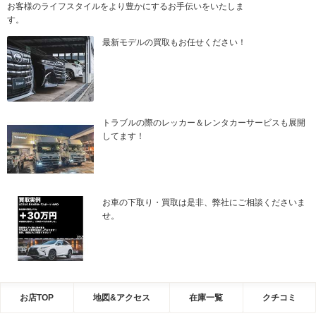
お客様のライフスタイルをより豊かにするお手伝いをいたしま
す。
最新モデルの買取もお任せください！
トラブルの際のレッカー＆レンタカーサービスも展開
してます！
お車の下取り・買取は是非、弊社にご相談くださいま
せ。
お店TOP
地図&アクセス
在庫一覧
クチコミ