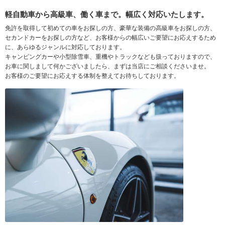
軽自動車から高級車、働く車まで。幅広く対応いたします。
免許を取得して初めての車をお探しの方、豪華な装備の高級車をお探しの方、
セカンドカーをお探しの方など、お客様からの幅広いご要望にお応えするため
に、あらゆるジャンルに対応しております。
キャンピングカーや小型除雪車、重機やトラックなども扱っておりますので、
お車に関しまして何かございましたら、まずは当店にご相談くださいませ。
お客様のご要望にお応えする体制を整えてお待ちしております。