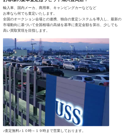
輸入車、国内メーカ、商用車、キャンピングカーなどなど
お車なら何でも査定いたします。
全国のオークション会場との連携、独自の査定システムを導入し、最新の
市場動向に基づいて全国相場の高値を基準に査定金額を算出、少しでも
高い買取実現を目指します。
♪査定無料♪１０時～１９時まで営業しております。