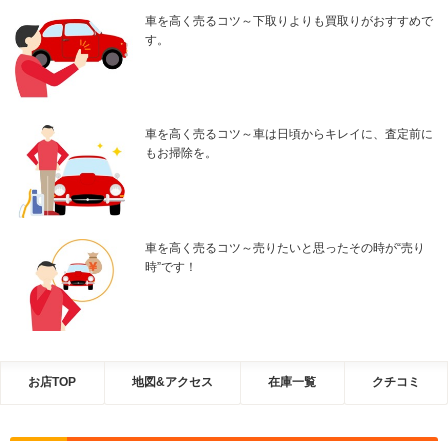
車を高く売るコツ～下取りよりも買取りがおすすめで
す。
車を高く売るコツ～車は日頃からキレイに、査定前に
もお掃除を。
車を高く売るコツ～売りたいと思ったその時が“売り
時”です！
お店TOP
地図&アクセス
在庫一覧
クチコミ