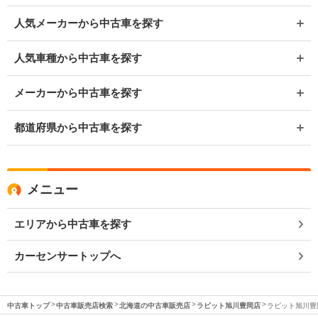
人気メーカーから中古車を探す
人気車種から中古車を探す
メーカーから中古車を探す
都道府県から中古車を探す
メニュー
エリアから中古車を探す
カーセンサートップへ
中古車トップ
中古車販売店検索
北海道の中古車販売店
ラビット旭川豊岡店
ラビット旭川豊岡