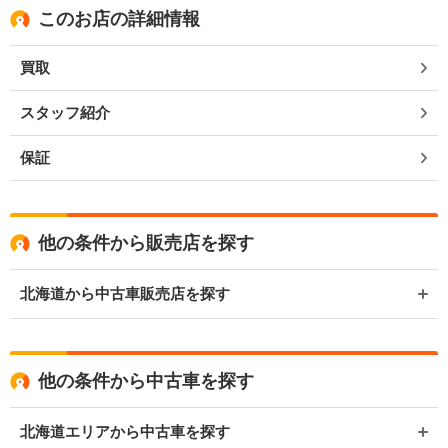
このお店の詳細情報
買取
スタッフ紹介
保証
他の条件から販売店を探す
北海道から中古車販売店を探す
他の条件から中古車を探す
北海道エリアから中古車を探す