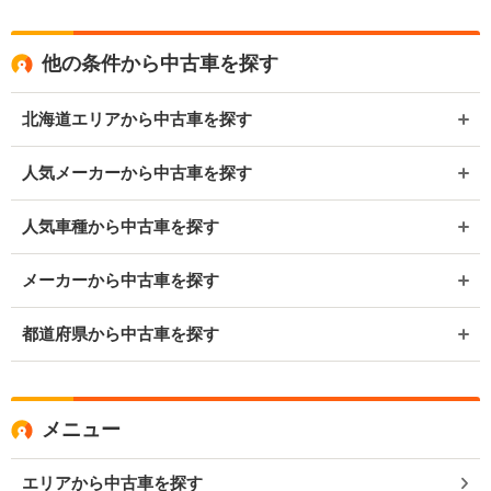
他の条件から中古車を探す
北海道エリアから中古車を探す
人気メーカーから中古車を探す
人気車種から中古車を探す
メーカーから中古車を探す
都道府県から中古車を探す
メニュー
エリアから中古車を探す