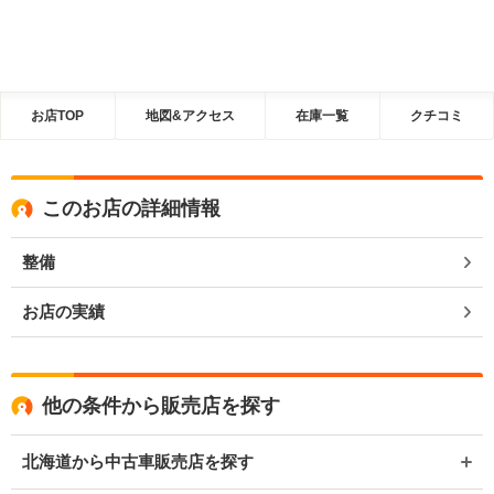
お店TOP
地図&アクセス
在庫一覧
クチコミ
このお店の詳細情報
整備
お店の実績
他の条件から販売店を探す
北海道から中古車販売店を探す