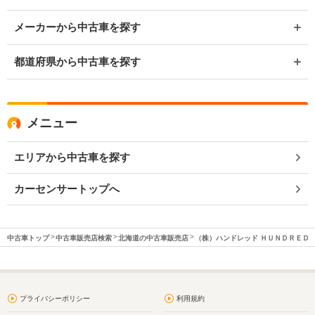
メーカーから中古車を探す
都道府県から中古車を探す
メニュー
エリアから中古車を探す
カーセンサートップへ
中古車トップ
中古車販売店検索
北海道の中古車販売店
（株）ハンドレッド ＨＵＮＤＲＥＤ
プライバシーポリシー
利用規約