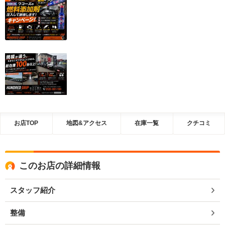
お店TOP
地図&アクセス
在庫一覧
クチコミ
このお店の詳細情報
スタッフ紹介
整備