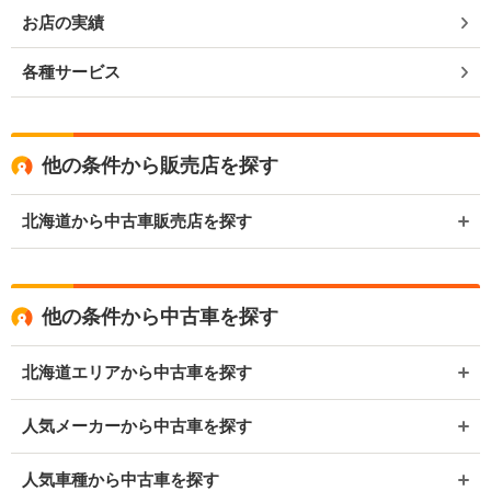
お店の実績
各種サービス
他の条件から販売店を探す
北海道から中古車販売店を探す
他の条件から中古車を探す
北海道エリアから中古車を探す
人気メーカーから中古車を探す
人気車種から中古車を探す