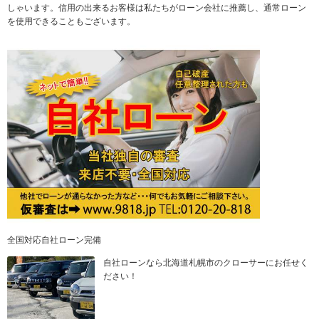
しゃいます。信用の出来るお客様は私たちがローン会社に推薦し、通常ローン
を使用できることもございます。
全国対応自社ローン完備
自社ローンなら北海道札幌市のクローサーにお任せく
ださい！