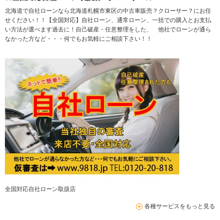
北海道で自社ローンなら北海道札幌市東区の中古車販売？クローサー？にお任
せください！！【全国対応】自社ローン、通常ローン、一括での購入とお支払
い方法が選べます過去に！自己破産・任意整理をした、 他社でローンが通ら
なかった方など・・・何でもお気軽にご相談下さい！！
全国対応自社ローン取扱店
各種サービスをもっと見る