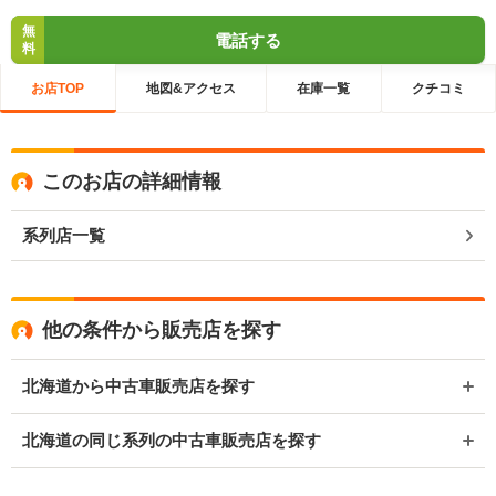
無
電話する
料
お店TOP
地図&アクセス
在庫一覧
クチコミ
このお店の詳細情報
系列店一覧
他の条件から販売店を探す
北海道から中古車販売店を探す
北海道の同じ系列の中古車販売店を探す