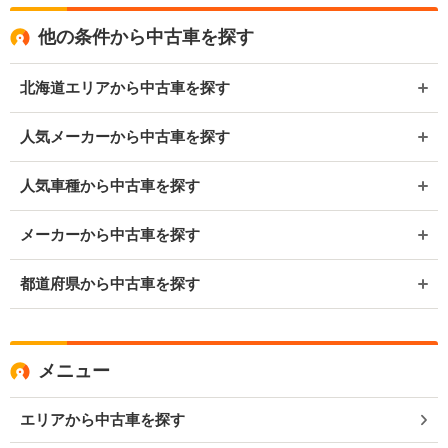
他の条件から中古車を探す
北海道エリアから中古車を探す
人気メーカーから中古車を探す
人気車種から中古車を探す
メーカーから中古車を探す
都道府県から中古車を探す
メニュー
エリアから中古車を探す