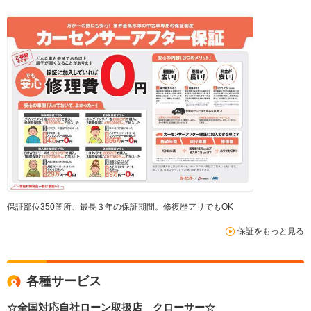
保証部位350箇所、最長３年の保証期間。修復歴アリでもOK
保証をもっと見る
各種サービス
☆全国対応自社ローン取扱店 クローサー☆