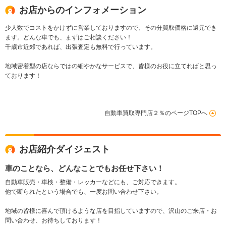
お店からのインフォメーション
少人数でコストをかけずに営業しておりますので、その分買取価格に還元でき
ます。どんな車でも、まずはご相談ください！
千歳市近郊であれば、出張査定も無料で行っています。
地域密着型の店ならではの細やかなサービスで、皆様のお役に立てればと思っ
ております！
自動車買取専門店２％のページTOPへ
お店紹介ダイジェスト
車のことなら、どんなことでもお任せ下さい！
自動車販売・車検・整備・レッカーなどにも、ご対応できます。
他で断られたという場合でも、一度お問い合わせ下さい。
地域の皆様に喜んで頂けるような店を目指していますので、沢山のご来店・お
問い合わせ、お待ちしております！