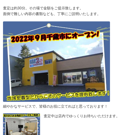
査定は約30分。その場で金額をご提示致します。
面倒で難しい内容の書類なども、丁寧にご説明いたします。
細やかなサービスで、皆様のお役に立てればと思っております！
査定中は店内でゆっくりお待ちいただけます。