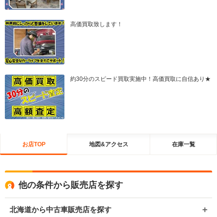
高価買取致します！
約30分のスピード買取実施中！高価買取に自信あり★
お店TOP
地図&アクセス
在庫一覧
他の条件から販売店を探す
北海道から中古車販売店を探す