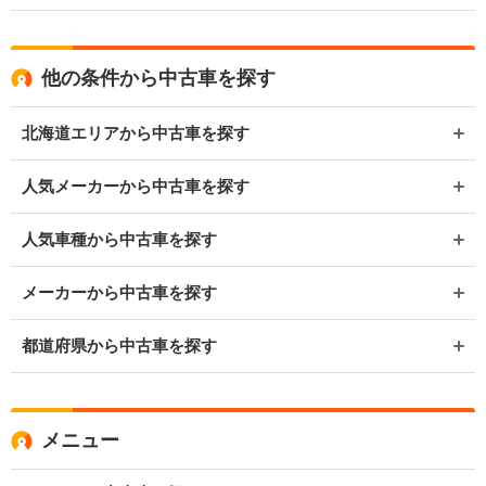
他の条件から中古車を探す
北海道エリアから中古車を探す
人気メーカーから中古車を探す
人気車種から中古車を探す
メーカーから中古車を探す
都道府県から中古車を探す
メニュー