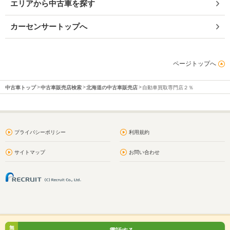
エリアから中古車を探す
カーセンサートップへ
ページトップへ
中古車トップ
中古車販売店検索
北海道の中古車販売店
自動車買取専門店２％
プライバシーポリシー
利用規約
サイトマップ
お問い合わせ
無