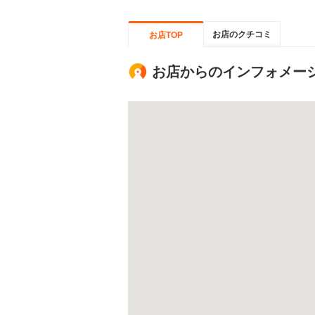
お店のクチコミ
お店TOP
お店からのインフォメー