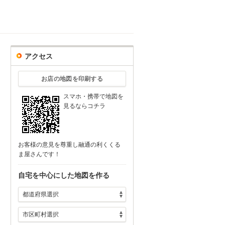
アクセス
お店の地図を印刷する
スマホ・携帯で地図を
見るならコチラ
お客様の意見を尊重し融通の利くくる
ま屋さんです！
自宅を中心にした地図を作る