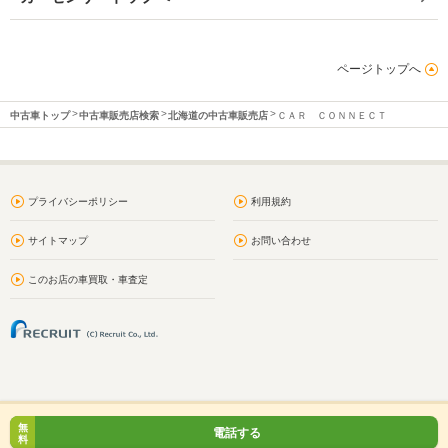
ページトップへ
中古車トップ
中古車販売店検索
北海道の中古車販売店
ＣＡＲ ＣＯＮＮＥＣＴ
プライバシーポリシー
利用規約
サイトマップ
お問い合わせ
このお店の車買取・車査定
無
電話する
料