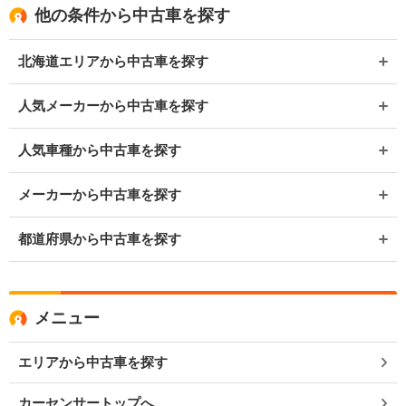
他の条件から中古車を探す
北海道エリアから中古車を探す
人気メーカーから中古車を探す
人気車種から中古車を探す
メーカーから中古車を探す
都道府県から中古車を探す
メニュー
エリアから中古車を探す
カーセンサートップへ