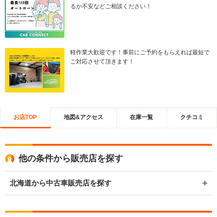
るか不安などご相談ください！
軽作業大歓迎です！事前にご予約をもらえれば最短で
ご対応させて頂きます！
お店TOP
地図&アクセス
在庫一覧
クチコミ
他の条件から販売店を探す
北海道から中古車販売店を探す