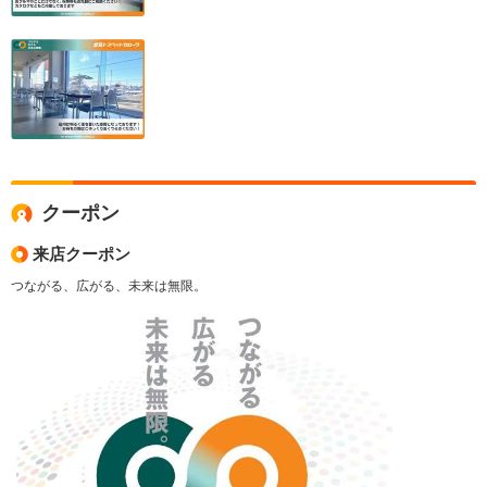
クーポン
来店クーポン
つながる、広がる、未来は無限。