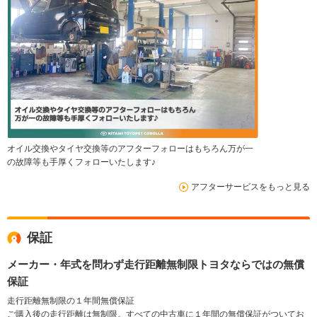
オイル交換やタイヤ交換等のアフターフォローはもちろん万が一
の故障等も手厚くフォローいたします♪
アフターサービスをもっと見る
保証
メーカー・年式を問わず走行距離無制限トヨタならではの無償
保証
走行距離無制限の１年間無償保証
ご購入後の走行距離は無制限。すべての中古車に１年間の無償保証がついてお