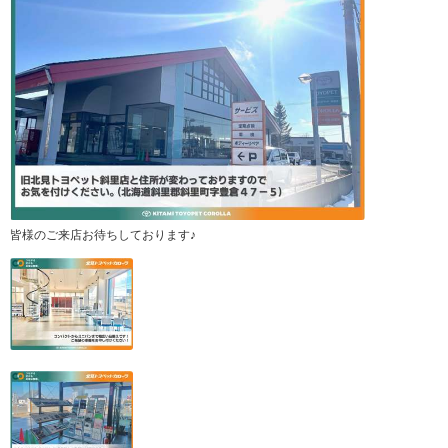
皆様のご来店お待ちしております♪