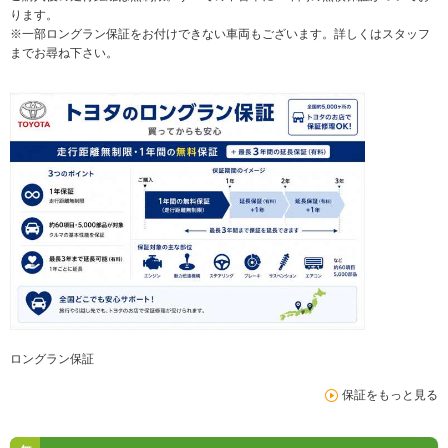
ります。
※一部ロングラン保証をお付けできない車両もございます。詳しくはスタッフ
までお尋ね下さい。
ロングラン保証
保証をもっと見る