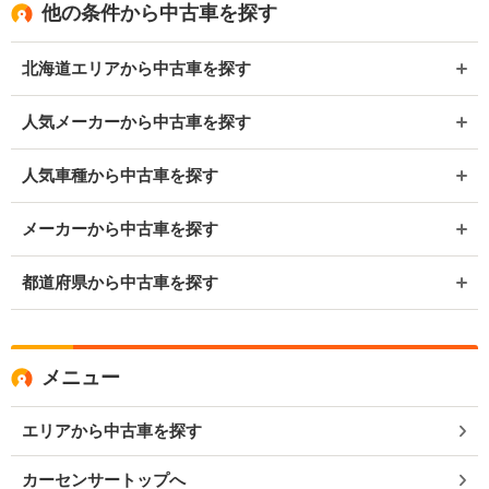
他の条件から中古車を探す
北海道エリアから中古車を探す
人気メーカーから中古車を探す
人気車種から中古車を探す
メーカーから中古車を探す
都道府県から中古車を探す
メニュー
エリアから中古車を探す
カーセンサートップへ