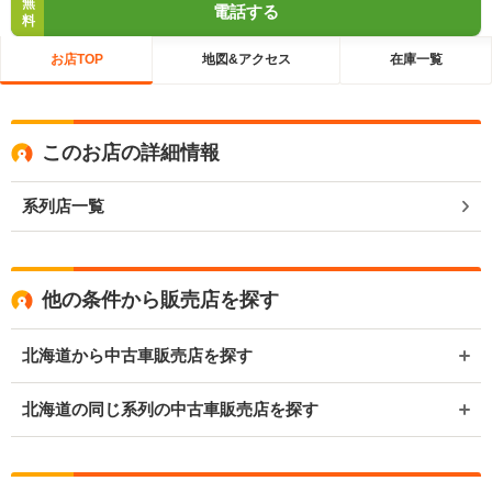
無
電話する
料
お店TOP
地図&アクセス
在庫一覧
このお店の詳細情報
系列店一覧
他の条件から販売店を探す
北海道から中古車販売店を探す
北海道の同じ系列の中古車販売店を探す