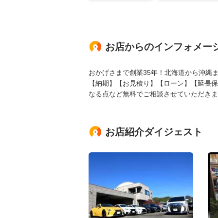
お店からのインフォメー
おかげさまで創業35年！北海道から沖縄
【納期】【お見積り】【ローン】【延長保
なる点など無料でご相談させていただきます
お店紹介ダイジェスト