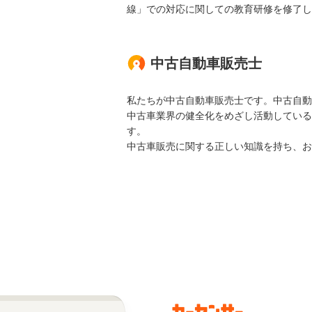
線」での対応に関しての教育研修を修了し
中古自動車販売士
私たちが中古自動車販売士です。中古自動
中古車業界の健全化をめざし活動している
す。
中古車販売に関する正しい知識を持ち、お