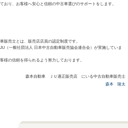
ており、お客様へ安心と信頼の中古車選びのサポートをします。
車販売士とは、販売店店員の認定制度です。
JU（一般社団法人 日本中古自動車販売協会連合会）が実施していま
客様の信頼を得られるよう努力しております。
森本自動車 ＪＵ適正販売店 にいる中古自動車販売士
森本 陵太