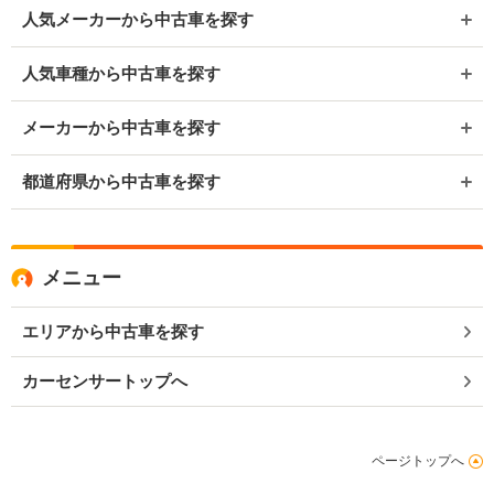
人気メーカーから中古車を探す
人気車種から中古車を探す
メーカーから中古車を探す
都道府県から中古車を探す
メニュー
エリアから中古車を探す
カーセンサートップへ
ページトップへ