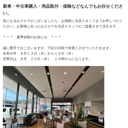
新車・中古車購入・用品取付・保険などなんでもお任せくださ
い。
気になるおクルマがございましたら、お気軽に当店スタッフまでお申しつけく
ださい。お客様に合ったおクルマを当店スタッフがご提案させて頂きます。
＊＊＊ 夏季休暇のお知らせ ＊＊＊
誠に勝手ではございますが、下記の日程で休業とさせていただきます。
令和８年 ８月１３日（木）から１９日（水）
営業日は、８月 ２０日（木） １０時からになります。