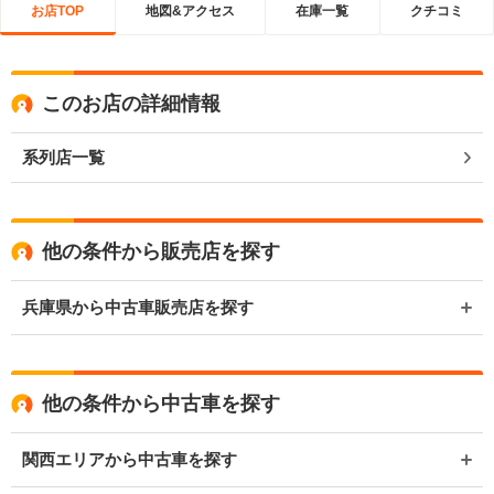
お店TOP
地図&アクセス
在庫一覧
クチコミ
このお店の詳細情報
系列店一覧
他の条件から販売店を探す
兵庫県から中古車販売店を探す
他の条件から中古車を探す
関西エリアから中古車を探す