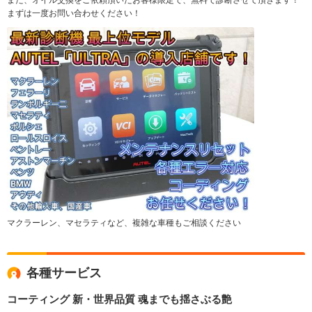
まずは一度お問い合わせください！
マクラーレン、マセラティなど、複雑な車種もご相談ください
各種サービス
コーティング 新・世界品質 魂までも揺さぶる艶