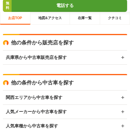
無
電話する
料
お店TOP
地図&アクセス
在庫一覧
クチコミ
他の条件から販売店を探す
兵庫県から中古車販売店を探す
他の条件から中古車を探す
関西エリアから中古車を探す
人気メーカーから中古車を探す
人気車種から中古車を探す