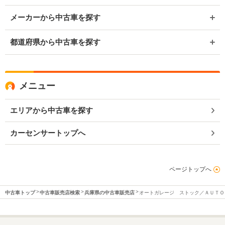
メーカーから中古車を探す
都道府県から中古車を探す
メニュー
エリアから中古車を探す
カーセンサートップへ
ページトップへ
中古車トップ
中古車販売店検索
兵庫県の中古車販売店
オートガレージ ストック／ＡＵＴＯ