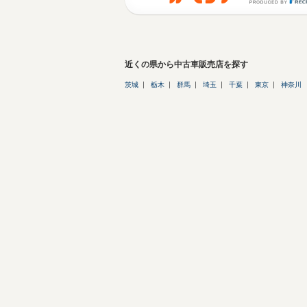
近くの県から中古車販売店を探す
茨城
栃木
群馬
埼玉
千葉
東京
神奈川