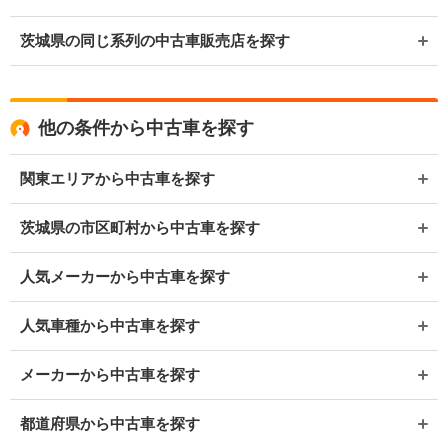
茨城県の同じ系列の中古車販売店を探す
他の条件から中古車を探す
関東エリアから中古車を探す
茨城県の市区町村から中古車を探す
人気メーカーから中古車を探す
人気車種から中古車を探す
メーカーから中古車を探す
都道府県から中古車を探す