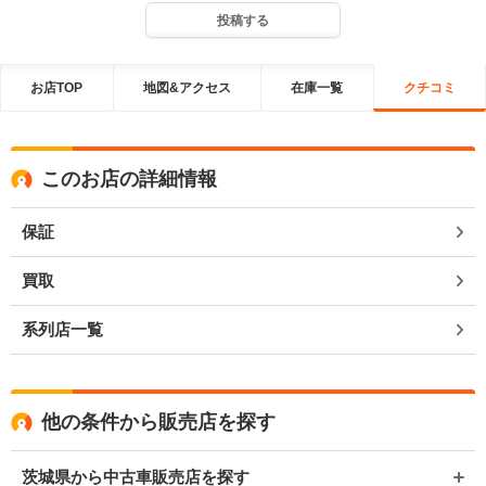
投稿する
お店TOP
地図&アクセス
在庫一覧
クチコミ
このお店の詳細情報
保証
買取
系列店一覧
他の条件から販売店を探す
茨城県から中古車販売店を探す