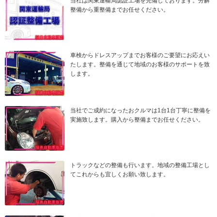
当社は関東運輸局認証工場を完備しております。分解
整備から重整備までお任せください。
車検からドレスアップまでお客様のご要望にお応えい
たします。整備を通じて地域のお客様のサポートを致
します。
当社でご成約になったおクルマは1台1台丁寧に整備を
実施致します。購入から整備までお任せください。
トラックなどの整備も行います。地域の整備工場とし
てこれからも宜しくお願い致します。