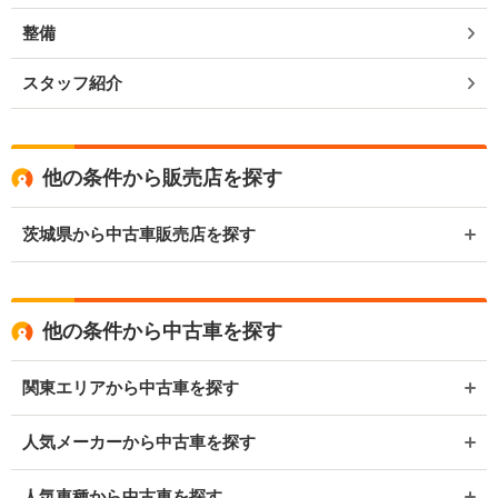
整備
スタッフ紹介
他の条件から販売店を探す
茨城県から中古車販売店を探す
他の条件から中古車を探す
関東エリアから中古車を探す
人気メーカーから中古車を探す
人気車種から中古車を探す