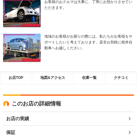
お客様のおクルマは大事に、丁寧にお預かりさせてい
ただきます。
地域のお客様がお困りの際には、私たちがお客様をサ
ポートしたいと考えております。是非お気軽に桜井自
動車へお越しください。
お店TOP
地図&アクセス
在庫一覧
クチコミ
このお店の詳細情報
お店の実績
保証