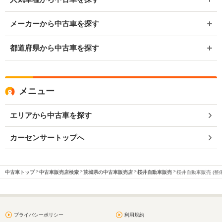
メーカーから中古車を探す
都道府県から中古車を探す
メニュー
エリアから中古車を探す
カーセンサートップへ
中古車トップ
中古車販売店検索
茨城県の中古車販売店
桜井自動車販売
桜井自動車販売 (整備
プライバシーポリシー
利用規約