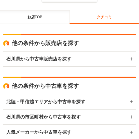
お店TOP
クチコミ
他の条件から販売店を探す
石川県から中古車販売店を探す
他の条件から中古車を探す
北陸・甲信越エリアから中古車を探す
石川県の市区町村から中古車を探す
人気メーカーから中古車を探す