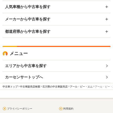
人気車種から中古車を探す
メーカーから中古車を探す
都道府県から中古車を探す
メニュー
エリアから中古車を探す
カーセンサートップへ
中古車トップ
中古車販売店検索
石川県の中古車販売店
アール・ピー・エム
アール・ピー・エ
プライバシーポリシー
利用規約