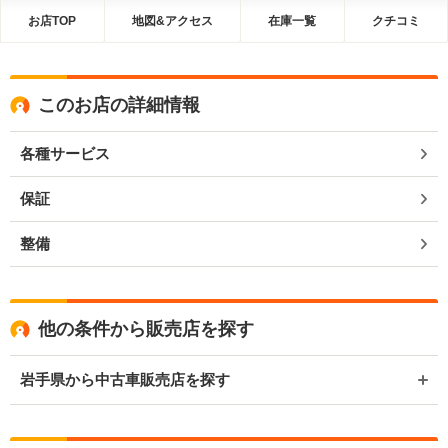
お店TOP
地図&アクセス
在庫一覧
クチコミ
このお店の詳細情報
各種サービス
保証
整備
他の条件から販売店を探す
岩手県から中古車販売店を探す