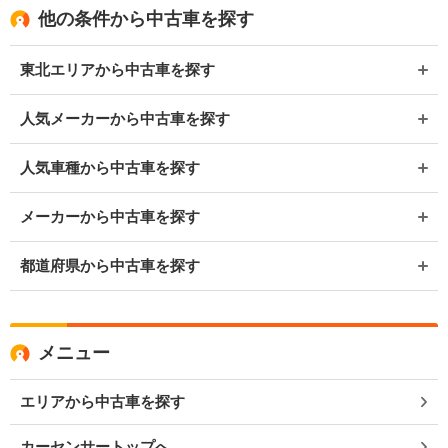
他の条件から中古車を探す
東北エリアから中古車を探す
人気メーカーから中古車を探す
人気車種から中古車を探す
メーカーから中古車を探す
都道府県から中古車を探す
メニュー
エリアから中古車を探す
カーセンサートップへ