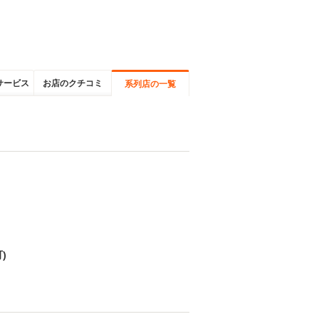
サービス
お店のクチコミ
系列店の一覧
)