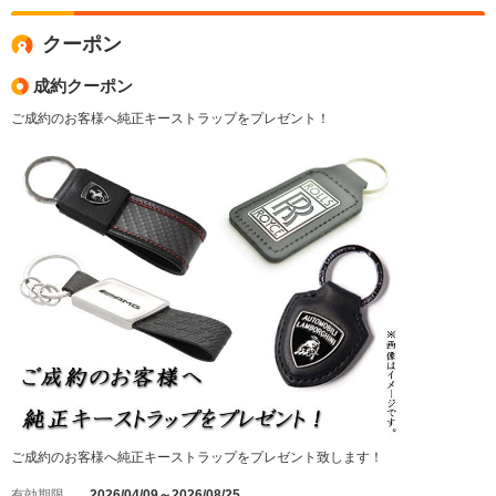
クーポン
成約クーポン
ご成約のお客様へ純正キーストラップをプレゼント！
ご成約のお客様へ純正キーストラップをプレゼント致します！
有効期限
2026/04/09～2026/08/25