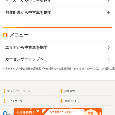
都道府県から中古車を探す
メニュー
エリアから中古車を探す
カーセンサートップへ
中古車トップ
中古車販売店検索
神奈川県の中古車販売店
ＢＩＳＭ（ビーイズム）／横浜の高
プライバシーポリシー
利用規約
サイトマップ
お問い合わせ