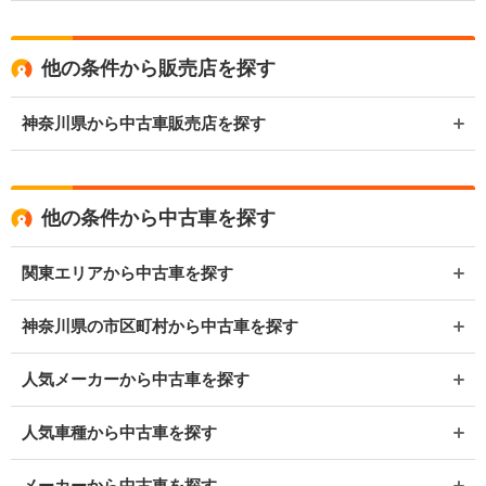
他の条件から販売店を探す
神奈川県から中古車販売店を探す
他の条件から中古車を探す
関東エリアから中古車を探す
神奈川県の市区町村から中古車を探す
人気メーカーから中古車を探す
人気車種から中古車を探す
メーカーから中古車を探す