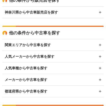
他の条件から販売店を探す
神奈川県から中古車販売店を探す
他の条件から中古車を探す
関東エリアから中古車を探す
人気メーカーから中古車を探す
人気車種から中古車を探す
メーカーから中古車を探す
都道府県から中古車を探す