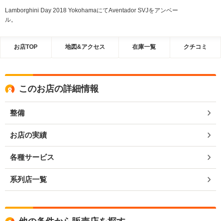
Lamborghini Day 2018 YokohamaにてAventador SVJをアンベー
ル。
お店TOP
地図&アクセス
在庫一覧
クチコミ
このお店の詳細情報
整備
お店の実績
各種サービス
系列店一覧