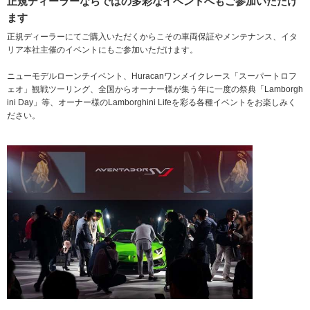
正規ディーラーならではの多彩なイベントへもご参加いただけ
ます
正規ディーラーにてご購入いただくからこその車両保証やメンテナンス、イタ
リア本社主催のイベントにもご参加いただけます。
ニューモデルローンチイベント、Huracanワンメイクレース「スーパートロフ
ェオ」観戦ツーリング、全国からオーナー様が集う年に一度の祭典「Lamborgh
ini Day」等、オーナー様のLamborghini Lifeを彩る各種イベントをお楽しみく
ださい。