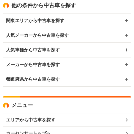
他の条件から中古車を探す
関東エリアから中古車を探す
人気メーカーから中古車を探す
人気車種から中古車を探す
メーカーから中古車を探す
都道府県から中古車を探す
メニュー
エリアから中古車を探す
カーセンサートップへ