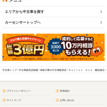
メニュー
エリアから中古車を探す
カーセンサートップへ
中古車トップ
中古車販売店検索
神奈川県の中古車販売店
Ｄｕｔｔｏｎ Ｏｎｅ 横浜港北
プライバシーポリシー
利用規約
サイトマップ
お問い合わせ