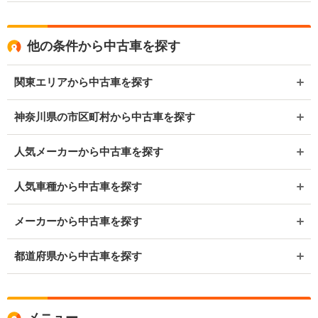
他の条件から中古車を探す
関東エリアから中古車を探す
神奈川県の市区町村から中古車を探す
人気メーカーから中古車を探す
人気車種から中古車を探す
メーカーから中古車を探す
都道府県から中古車を探す