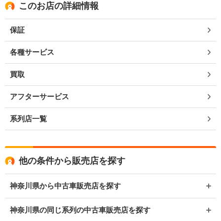
このお店の詳細情報
保証
各種サービス
買取
アフターサービス
系列店一覧
他の条件から販売店を探す
神奈川県から中古車販売店を探す
神奈川県の同じ系列の中古車販売店を探す