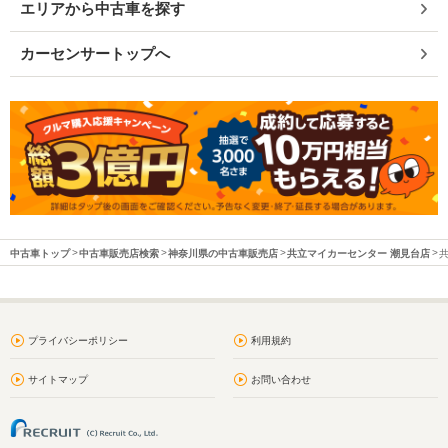
エリアから中古車を探す
カーセンサートップへ
中古車トップ
中古車販売店検索
神奈川県の中古車販売店
共立マイカーセンター 潮見台店
プライバシーポリシー
利用規約
サイトマップ
お問い合わせ