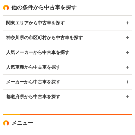
他の条件から中古車を探す
関東エリアから中古車を探す
神奈川県の市区町村から中古車を探す
人気メーカーから中古車を探す
人気車種から中古車を探す
メーカーから中古車を探す
都道府県から中古車を探す
メニュー