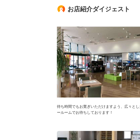
お店紹介ダイジェスト
待ち時間でもお寛ぎいただけますよう、広々とし
ールームでお待ちしております！