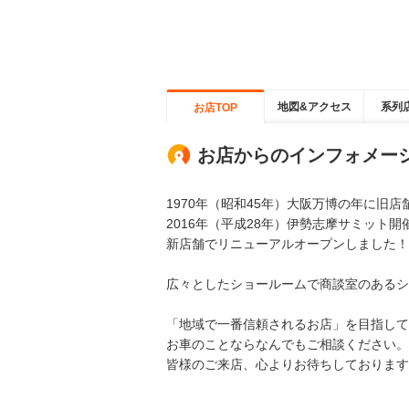
地図&アクセス
系列
お店TOP
お店からのインフォメー
1970年（昭和45年）大阪万博の年に旧店
2016年（平成28年）伊勢志摩サミット開
新店舗でリニューアルオープンしました！
広々としたショールームで商談室のあるシ
「地域で一番信頼されるお店」を目指して
お車のことならなんでもご相談ください。
皆様のご来店、心よりお待ちしております