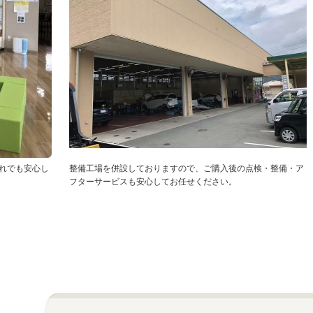
れでも安心し
整備工場を併設しておりますので、ご購入後の点検・整備・ア
フターサービスも安心してお任せください。