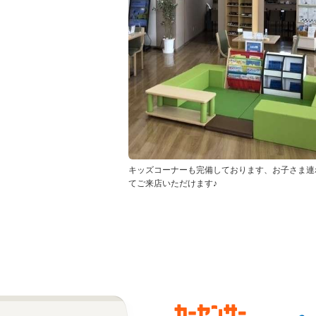
キッズコーナーも完備しております、お子さま連
てご来店いただけます♪