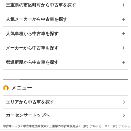
三重県の市区町村から中古車を探す
人気メーカーから中古車を探す
人気車種から中古車を探す
メーカーから中古車を探す
都道府県から中古車を探す
メニュー
エリアから中古車を探す
カーセンサートップへ
中古車トップ
中古車販売店検索
三重県の中古車販売店
（株）アルトカーズ
（株）アルトカー