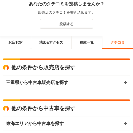
あなたのクチコミを投稿しませんか？
販売店のクチコミを書き込めます。
投稿する
お店TOP
地図&アクセス
在庫一覧
クチコミ
他の条件から販売店を探す
三重県から中古車販売店を探す
他の条件から中古車を探す
東海エリアから中古車を探す