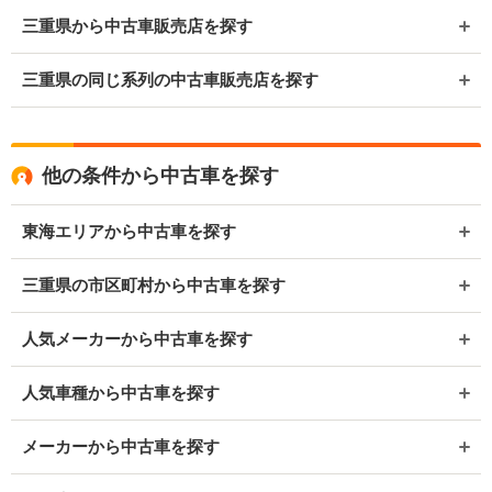
三重県から中古車販売店を探す
三重県の同じ系列の中古車販売店を探す
他の条件から中古車を探す
東海エリアから中古車を探す
三重県の市区町村から中古車を探す
人気メーカーから中古車を探す
人気車種から中古車を探す
メーカーから中古車を探す