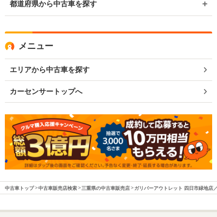
都道府県から中古車を探す
メニュー
エリアから中古車を探す
カーセンサートップへ
中古車トップ
中古車販売店検索
三重県の中古車販売店
ガリバーアウトレット 四日市緑地店