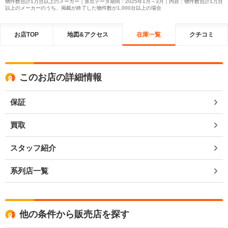
物件数合計1万台以上のメーカー｜算出データ期間：2025年1月～3月｜内容：物件数合計1万台
以上のメーカーのうち、掲載が終了した物件数が1,000台以上の場合
お店TOP
地図&アクセス
在庫一覧
クチコミ
このお店の詳細情報
保証
買取
スタッフ紹介
系列店一覧
他の条件から販売店を探す