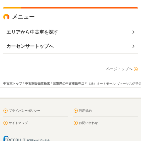
メニュー
エリアから中古車を探す
カーセンサートップへ
ページトップへ
中古車トップ
中古車販売店検索
三重県の中古車販売店
（株）オートモール ヴァーサス伊勢
プライバシーポリシー
利用規約
サイトマップ
お問い合わせ