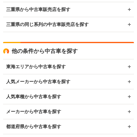
三重県から中古車販売店を探す
三重県の同じ系列の中古車販売店を探す
他の条件から中古車を探す
東海エリアから中古車を探す
人気メーカーから中古車を探す
人気車種から中古車を探す
メーカーから中古車を探す
都道府県から中古車を探す