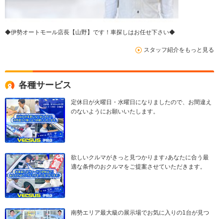
◆伊勢オートモール店長【山野】です！車探しはお任せ下さい◆
スタッフ紹介をもっと見る
各種サービス
定休日が火曜日・水曜日になりましたので、お間違え
のないようにお願いいたします。
欲しいクルマがきっと見つかります♪あなたに合う最
適な条件のおクルマをご提案させていただきます。
南勢エリア最大級の展示場でお気に入りの1台が見つ