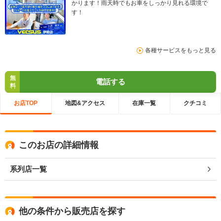
かります！雨天時でもお車をしっかり見れる環境で
す！
各種サービスをもっと見る
無
電話する
料
お店TOP
地図&アクセス
在庫一覧
クチコミ
このお店の詳細情報
系列店一覧
他の条件から販売店を探す