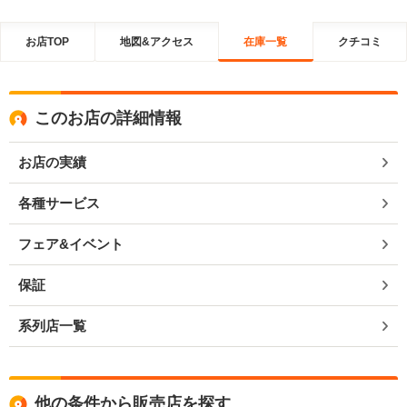
お店TOP
地図&アクセス
在庫一覧
クチコミ
このお店の詳細情報
お店の実績
各種サービス
フェア&イベント
保証
系列店一覧
他の条件から販売店を探す