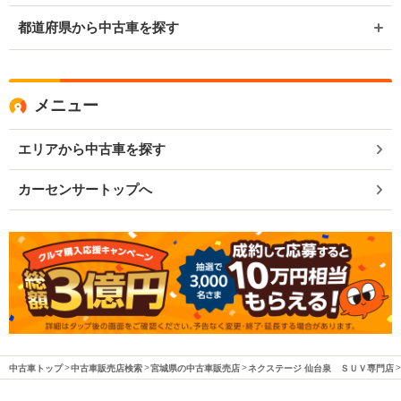
都道府県から中古車を探す
メニュー
エリアから中古車を探す
カーセンサートップへ
中古車トップ
中古車販売店検索
宮城県の中古車販売店
ネクステージ 仙台泉 ＳＵＶ専門店