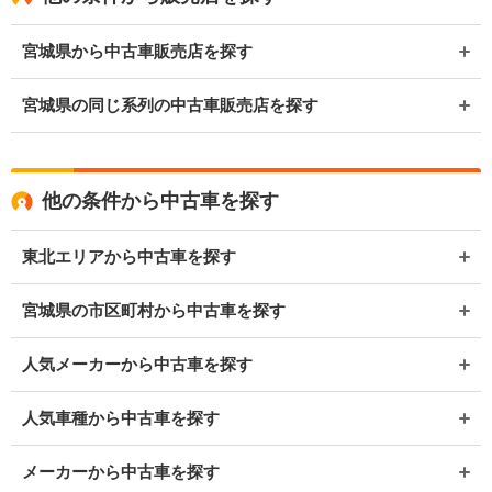
宮城県から中古車販売店を探す
宮城県の同じ系列の中古車販売店を探す
他の条件から中古車を探す
東北エリアから中古車を探す
宮城県の市区町村から中古車を探す
人気メーカーから中古車を探す
人気車種から中古車を探す
メーカーから中古車を探す