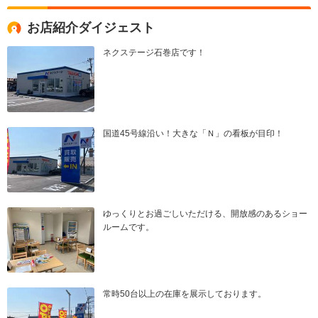
お店紹介ダイジェスト
ネクステージ石巻店です！
国道45号線沿い！大きな「Ｎ」の看板が目印！
ゆっくりとお過ごしいただける、開放感のあるショー
ルームです。
常時50台以上の在庫を展示しております。