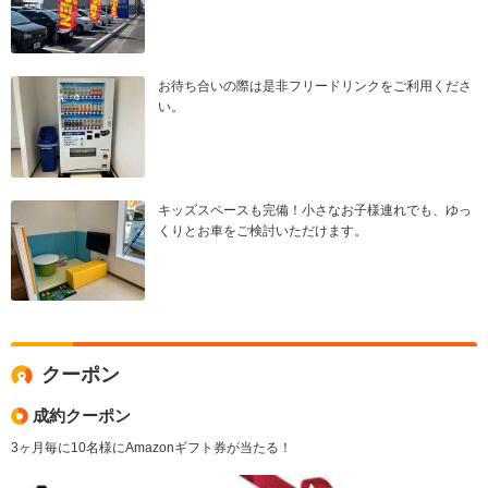
お待ち合いの際は是非フリードリンクをご利用くださ
い。
キッズスペースも完備！小さなお子様連れでも、ゆっ
くりとお車をご検討いただけます。
クーポン
成約クーポン
3ヶ月毎に10名様にAmazonギフト券が当たる！