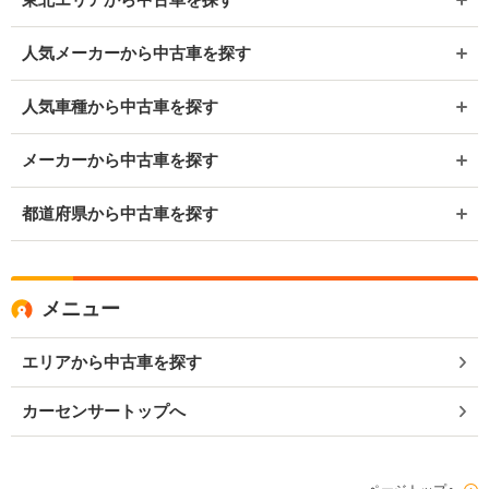
人気メーカーから中古車を探す
人気車種から中古車を探す
メーカーから中古車を探す
都道府県から中古車を探す
メニュー
エリアから中古車を探す
カーセンサートップへ