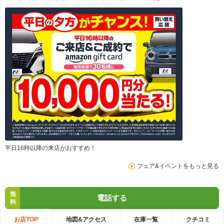
平日16時以降の来店がおすすめ！
フェア&イベントをもっと見る
無
電話する
料
お店TOP
地図&アクセス
在庫一覧
クチコミ