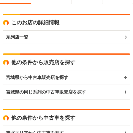
このお店の詳細情報
系列店一覧
他の条件から販売店を探す
宮城県から中古車販売店を探す
宮城県の同じ系列の中古車販売店を探す
他の条件から中古車を探す
東北エリアから中古車を探す