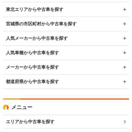
東北エリアから中古車を探す
宮城県の市区町村から中古車を探す
人気メーカーから中古車を探す
人気車種から中古車を探す
メーカーから中古車を探す
都道府県から中古車を探す
メニュー
エリアから中古車を探す