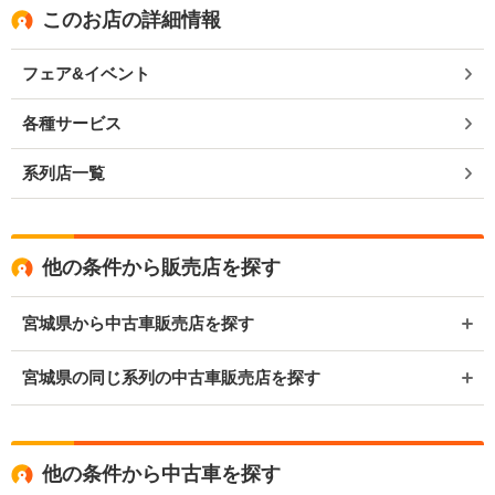
このお店の詳細情報
フェア&イベント
各種サービス
系列店一覧
他の条件から販売店を探す
宮城県から中古車販売店を探す
宮城県の同じ系列の中古車販売店を探す
他の条件から中古車を探す