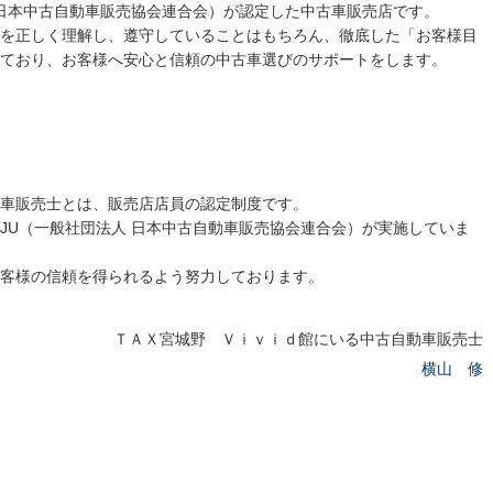
 日本中古自動車販売協会連合会）が認定した中古車販売店です。
を正しく理解し、遵守していることはもちろん、徹底した「お客様目
ており、お客様へ安心と信頼の中古車選びのサポートをします。
車販売士とは、販売店店員の認定制度です。
JU（一般社団法人 日本中古自動車販売協会連合会）が実施していま
客様の信頼を得られるよう努力しております。
ＴＡＸ宮城野 Ｖｉｖｉｄ館にいる中古自動車販売士
横山 修