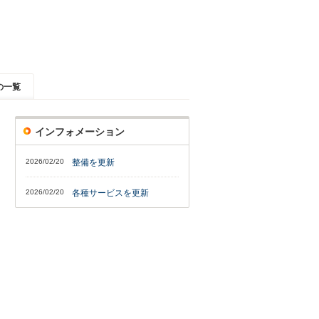
の一覧
インフォメーション
2026/02/20
整備を更新
2026/02/20
各種サービスを更新