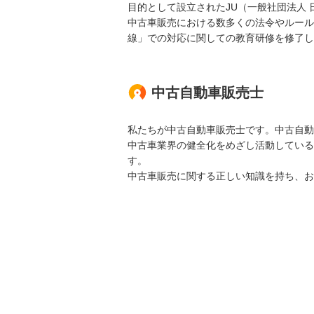
目的として設立されたJU（一般社団法人
中古車販売における数多くの法令やルール
線」での対応に関しての教育研修を修了し
中古自動車販売士
私たちが中古自動車販売士です。中古自動
中古車業界の健全化をめざし活動している
す。
中古車販売に関する正しい知識を持ち、お