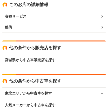
このお店の詳細情報
各種サービス
整備
他の条件から販売店を探す
宮城県から中古車販売店を探す
他の条件から中古車を探す
東北エリアから中古車を探す
人気メーカーから中古車を探す