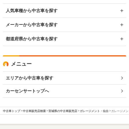
人気車種から中古車を探す
メーカーから中古車を探す
都道府県から中古車を探す
メニュー
エリアから中古車を探す
カーセンサートップへ
中古車トップ
中古車販売店検索
宮城県の中古車販売店
ガレージメント・仙台
ガレージメン