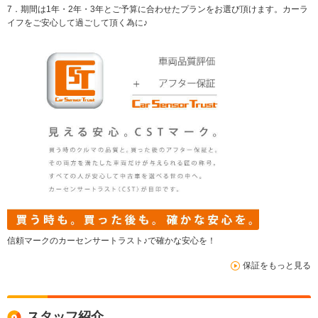
7．期間は1年・2年・3年とご予算に合わせたプランをお選び頂けます。カーラ
イフをご安心して過ごして頂く為に♪
信頼マークのカーセンサートラスト♪で確かな安心を！
保証をもっと見る
スタッフ紹介