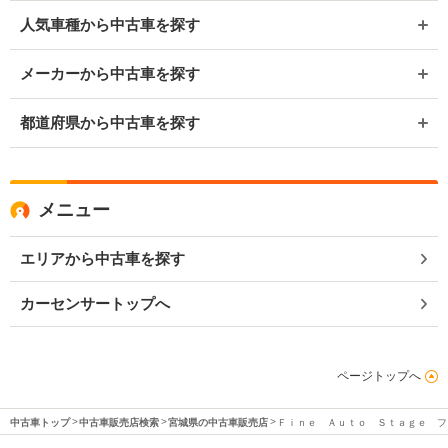
人気車種から中古車を探す
メーカーから中古車を探す
都道府県から中古車を探す
メニュー
エリアから中古車を探す
カーセンサートップへ
ページトップへ
中古車トップ
中古車販売店検索
宮城県の中古車販売店
Ｆｉｎｅ Ａｕｔｏ Ｓｔａｇｅ フ