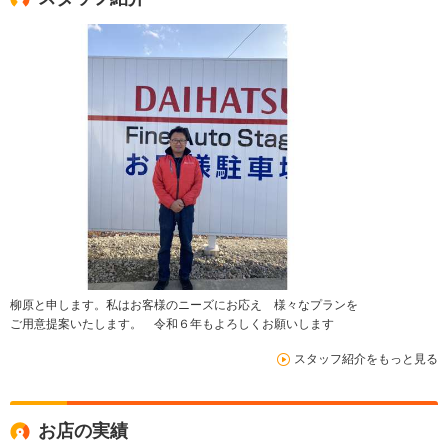
柳原と申します。私はお客様のニーズにお応え 様々なプランを
ご用意提案いたします。 令和６年もよろしくお願いします
スタッフ紹介をもっと見る
お店の実績