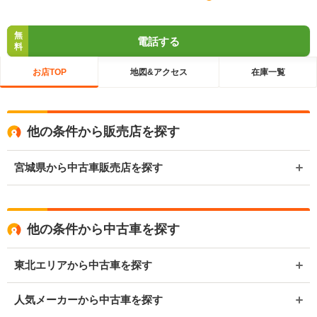
無
電話する
料
お店TOP
地図&アクセス
在庫一覧
他の条件から販売店を探す
宮城県から中古車販売店を探す
他の条件から中古車を探す
東北エリアから中古車を探す
人気メーカーから中古車を探す