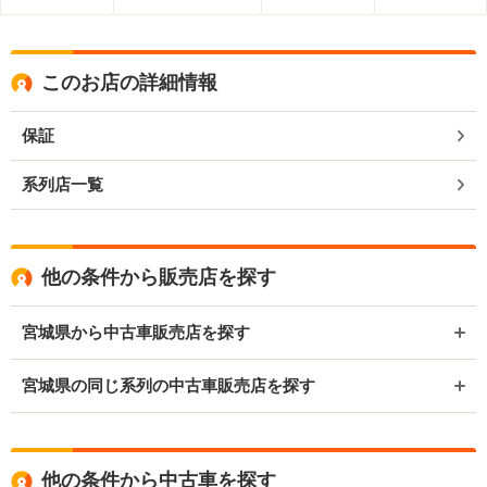
このお店の詳細情報
保証
系列店一覧
他の条件から販売店を探す
宮城県から中古車販売店を探す
宮城県の同じ系列の中古車販売店を探す
他の条件から中古車を探す