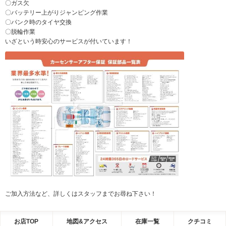
〇ガス欠
〇バッテリー上がりジャンピング作業
〇パンク時のタイヤ交換
〇脱輪作業
いざという時安心のサービスが付いています！
ご加入方法など、詳しくはスタッフまでお尋ね下さい！
お店TOP
地図&アクセス
在庫一覧
クチコミ