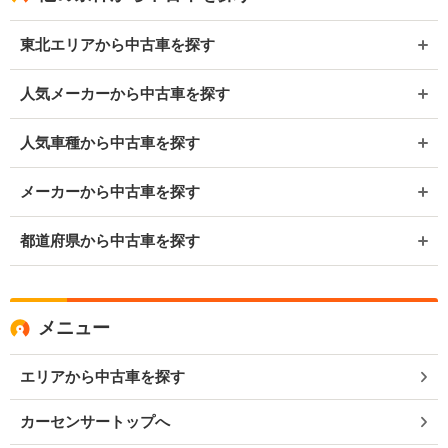
東北エリアから中古車を探す
人気メーカーから中古車を探す
人気車種から中古車を探す
メーカーから中古車を探す
都道府県から中古車を探す
メニュー
エリアから中古車を探す
カーセンサートップへ